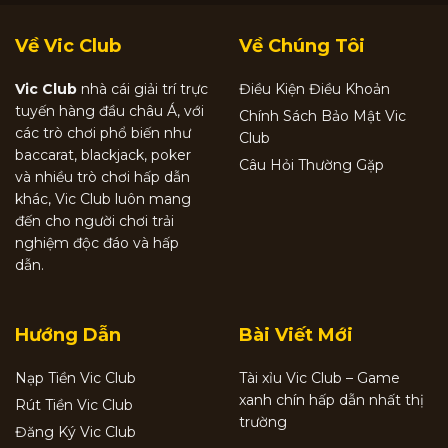
Về Vic Club
Về Chúng Tôi
Vic Club
nhà cái giải trí trực
Điều Kiện Điều Khoản
tuyến hàng đầu châu Á, với
Chính Sách Bảo Mật Vic
các trò chơi phổ biến như
Club
baccarat, blackjack, poker
Câu Hỏi Thường Gặp
và nhiều trò chơi hấp dẫn
khác, Vic Club luôn mang
đến cho người chơi trải
nghiệm độc đáo và hấp
dẫn.
Hướng Dẫn
Bài Viết Mới
Nạp Tiền Vic Club
Tài xỉu Vic Club – Game
xanh chín hấp dẫn nhất thị
Rút Tiền Vic Club
trường
Đăng Ký Vic Club