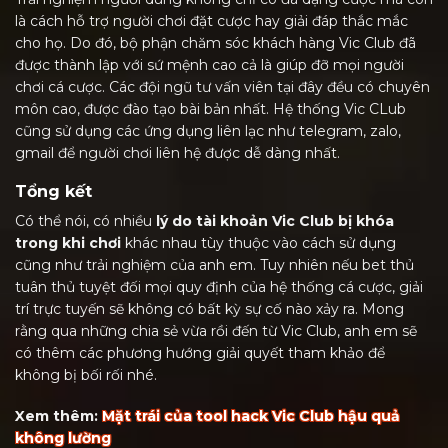
là cách hỗ trợ người chơi đặt cược hay giải đáp thắc mắc
cho họ. Do đó, bộ phận chăm sóc khách hàng Vic Club đã
được thành lập với sứ mệnh cao cả là giúp đỡ mọi người
chơi cá cược. Các đội ngũ tư vấn viên tại đây đều có chuyên
môn cao, được đào tạo bài bản nhất. Hệ thống Vic CLub
cũng sử dụng các ứng dụng liên lạc như telegram, zalo,
gmail để người chơi liên hệ được dễ dàng nhất.
Tổng kết
Có thể nói, có nhiều
lý do tài khoản Vic Club bị khóa
trong khi chơi
khác nhau tùy thuộc vào cách sử dụng
cũng như trải nghiệm của anh em. Tuy nhiên nếu bet thủ
tuân thủ tuyệt đối mọi quy định của hệ thống cá cược, giải
trí trực tuyến sẽ không có bất kỳ sự cố nào xảy ra. Mong
rằng qua những chia sẻ vừa rồi đến từ Vic Club, anh em sẽ
có thêm các phương hướng giải quyết tham khảo để
không bị bối rối nhé.
Xem thêm:
Mặt trái của tool hack Vic Club hậu quả
không lường