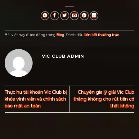
Bài viết này được đăng trong
Blog
. Đánh dấu
liên kết thường trực
.
VIC CLUB ADMIN
Thực hư tài khoản Vic Club bị
Chuyên gia lý giải Vic Club
khóa vĩnh viễn và chính sách
thắng không cho rút tiền có
bảo mật an toàn
thật không