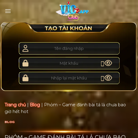
Bỏ
qua
nội
dung
Trang chủ
|
Blog
|
Phỏm – Game đánh bài tá lả chưa bao
giờ hết hot
BLOG
PHỎM – GAME ĐÁNH BÀI TÁ LẢ CHƯA BAO