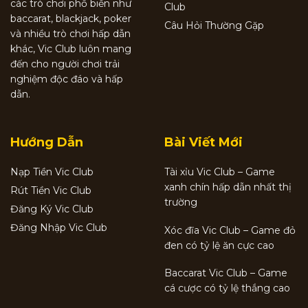
các trò chơi phổ biến như
Club
baccarat, blackjack, poker
Câu Hỏi Thường Gặp
và nhiều trò chơi hấp dẫn
khác, Vic Club luôn mang
đến cho người chơi trải
nghiệm độc đáo và hấp
dẫn.
Hướng Dẫn
Bài Viết Mới
Nạp Tiền Vic Club
Tài xỉu Vic Club – Game
xanh chín hấp dẫn nhất thị
Rút Tiền Vic Club
trường
Đăng Ký Vic Club
Đăng Nhập Vic Club
Xóc đĩa Vic Club – Game đỏ
đen có tỷ lệ ăn cực cao
Baccarat Vic Club – Game
cá cược có tỷ lệ thắng cao