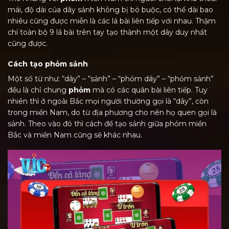
mái, độ dài của dây sảnh không bị bó buộc, có thể dài bao
nhiêu cũng được miễn là các lá bài liên tiếp với nhau. Thậm
chí toàn bộ 9 lá bài trên tay tạo thành một dây duy nhất
cũng được.
Cách tạo phỏm sảnh
Một số từ như: “dây” – “sảnh” – “phỏm dây” – “phỏm sảnh”
đều là chỉ chung
phỏm
mà có các quân bài liên tiếp. Tuy
nhiên thì ở ngoài Bắc mọi người thường gọi là “dây”, còn
trong miền Nam, do từ địa phương cho nên họ quen gọi là
sảnh. Theo vào đó thì cách để tạo sảnh giữa phỏm miền
Bắc và miền Nam cũng sẽ khác nhau.