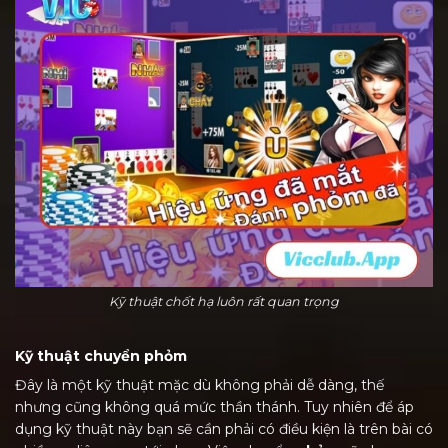
Kỹ thuật chốt hạ luôn rất quan trọng
Kỹ thuật chuyển phỏm
Đây là một kỹ thuật mặc dù không phải dễ dàng, thế
nhưng cũng không quá mức thần thánh. Tuy nhiên để áp
dụng kỹ thuật này bạn sẽ cần phải có điều kiện là trên bài có