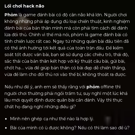
Lối chơi hack não
Phỏm
là game đánh bài có độ cân não khá lớn. Người chơi
không những phải áp dụng đủ loại chiến thuật, kinh nghiệm
đánh bài của bản thân mình mà còn phải tìm cách để đánh
lừa đối thủ. Chính vì thế mà nói, phỏm là game đánh bài có
tính chiến lược rất cao. Ngay từ những quân bài đầu tiên đã
có thể ảnh hưởng tới kết quả của toàn trận đấu. Để kiểm
soát tốt được ván bài, bạn sẽ sử dụng các chiêu trò, thái độ,
sắc thái của bản thân kết hợp với kỹ thuật câu bài, gửi bài,
chốt hạ…. vừa để giúp bản thân có bài đẹp dễ chiến thắng,
vừa để làm cho đối thủ rơi vào thế bí, không thoát ra được.
Nếu như để ý, anh em sẽ thấy rằng với
phỏm
offline thì
người chơi thường phải ngồi trầm tư, suy nghĩ một lúc khá
lâu mới quyết định được quân bài cần đánh. Vậy thì thực
chất họ đang nghĩ những điều gì?
Mình nên ghép cạ như thế nào là hợp lý.
Bài của mình có ù được không? Nếu có thì làm sao để ù?