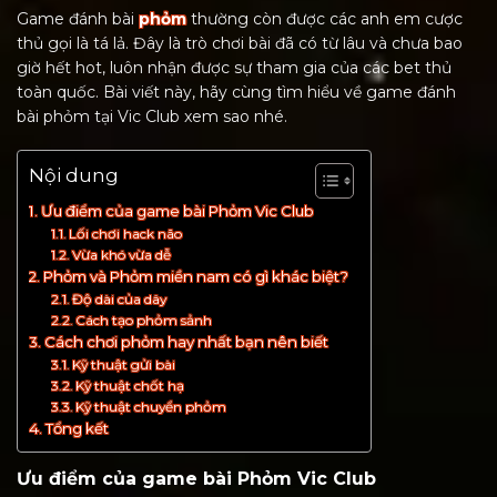
Game đánh bài
phỏm
thường còn được các anh em cược
thủ gọi là tá lả. Đây là trò chơi bài đã có từ lâu và chưa bao
giờ hết hot, luôn nhận được sự tham gia của các bet thủ
toàn quốc. Bài viết này, hãy cùng tìm hiểu về game đánh
bài phỏm tại Vic Club xem sao nhé.
Nội dung
Ưu điểm của game bài Phỏm Vic Club
Lối chơi hack não
Vừa khó vừa dễ
Phỏm và Phỏm miền nam có gì khác biệt?
Độ dài của dây
Cách tạo phỏm sảnh
Cách chơi phỏm hay nhất bạn nên biết
Kỹ thuật gửi bài
Kỹ thuật chốt hạ
Kỹ thuật chuyển phỏm
Tổng kết
Ưu điểm của game bài Phỏm Vic Club