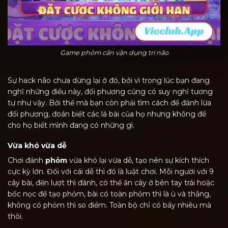
Game phỏm cần vận dụng trí não
Sự hack não chưa dừng lại ở đó, bởi vì trong lúc bạn đang
nghĩ những điều này, đối phương cũng có suy nghĩ tương
tự như vậy. Bởi thế mà bạn còn phải tìm cách để đánh lừa
đối phương, đoán biết các lá bài của họ nhưng không để
cho họ biết mình đang có những gì.
Vừa khó vừa dễ
Chơi đánh
phỏm
vừa khó lại vừa dễ, tạo nên sự kích thích
cực kỳ lớn. Đối với cái dễ thì đó là luật chơi. Mỗi người với 9
cây bài, đến lượt thì đánh, có thể ăn cây ở bên tay trái hoặc
bốc nọc để tạo phỏm, bài có toàn phỏm thì là ù và thắng,
không có phỏm thì so điểm. Toàn bộ chỉ có bấy nhiêu mà
thôi.