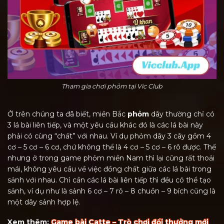
Tham gia chơi phỏm tại Vic Club
Ở trên chúng ta đã biết, miền Bắc
phỏm
dây thường chỉ có
3 lá bài liên tiếp, và một yêu cầu khác đó là các lá bài này
phải có cùng “chất” với nhau. Ví dụ phỏm dây 3 cây gồm 4
cơ – 5 cơ – 6 cơ, chứ không thể là 4 cơ – 5 cơ – 6 rô được. Thế
nhưng ở trong game phỏm miền Nam thì lại cũng rất thoải
mái, không yêu cầu về việc đồng chất giữa các lá bài trong
sảnh với nhau. Chỉ cần các lá bài liên tiếp thì đều có thể tạo
sảnh, ví dụ như là sảnh 6 cơ – 7 rô – 8 chuồn – 9 bích cũng là
một dây sảnh hợp lệ.
Xem thêm:
Game bài Catte – Trò chơi đổi thưởng mới